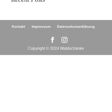
Kontakt
Impressum
Datenschutzerklärung
Copyright © 2024 Waldschänke