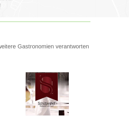
 weitere Gastronomien verantworten