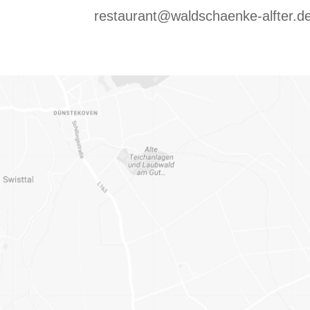
restaurant@waldschaenke-alfter.d