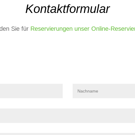
Kontaktformular
nden Sie für
Reservierungen unser Online-Reservi