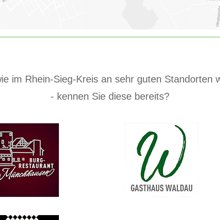
ie im Rhein-Sieg-Kreis an sehr guten Standorten
- kennen Sie diese bereits?