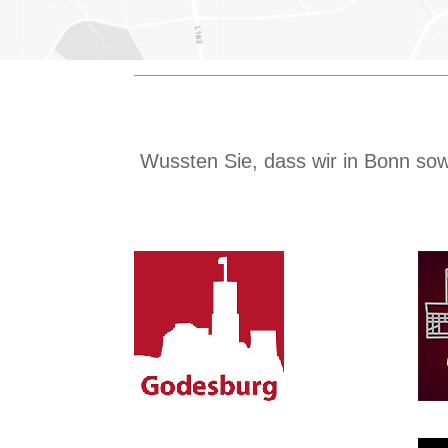
Wussten Sie, dass wir in Bonn sow