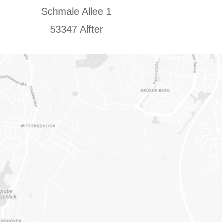
Schmale Allee 1
53347 Alfter