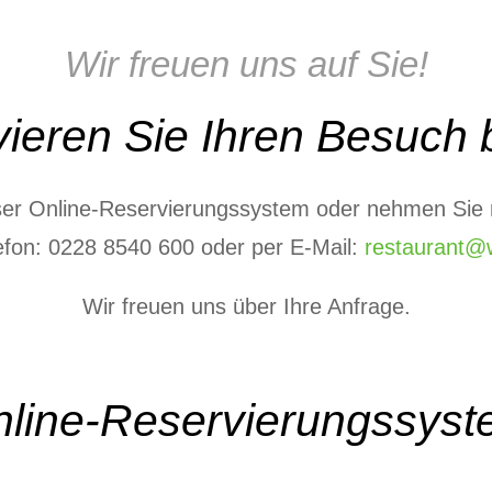
Wir freuen uns auf Sie!
ieren Sie Ihren Besuch 
nser Online-Reservierungssystem oder nehmen Sie m
efon: 0228 8540 600 oder per E-Mail:
restaurant@w
Wir freuen uns über Ihre Anfrage.
line-Reservierungssys