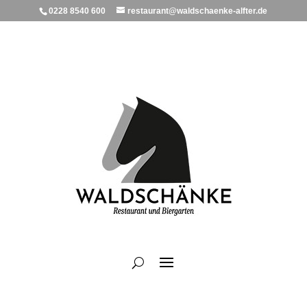
0228 8540 600
restaurant@waldschaenke-alfter.de