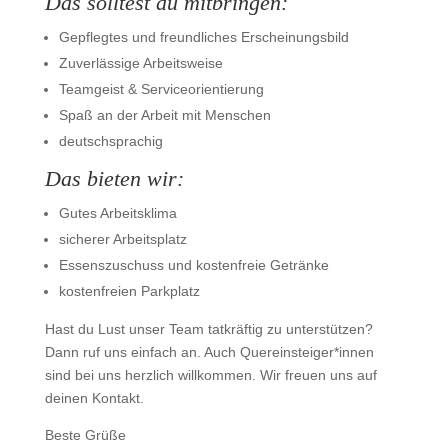
Das solltest du mitbringen:
Gepflegtes und freundliches Erscheinungsbild
Zuverlässige Arbeitsweise
Teamgeist & Serviceorientierung
Spaß an der Arbeit mit Menschen
deutschsprachig
Das bieten wir:
Gutes Arbeitsklima
sicherer Arbeitsplatz
Essenszuschuss und kostenfreie Getränke
kostenfreien Parkplatz
Hast du Lust unser Team tatkräftig zu unterstützen?
Dann ruf uns einfach an. Auch Quereinsteiger*innen
sind bei uns herzlich willkommen. Wir freuen uns auf
deinen Kontakt.
Beste Grüße