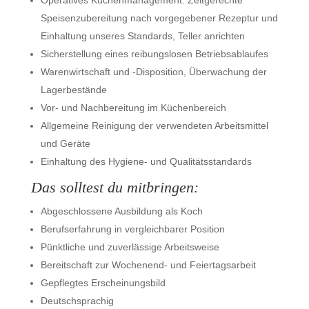
Operatives Küchenmanagement: Zeitgerechte
Speisenzubereitung nach vorgegebener Rezeptur und
Einhaltung unseres Standards, Teller anrichten
Sicherstellung eines reibungslosen Betriebsablaufes
Warenwirtschaft und -Disposition, Überwachung der
Lagerbestände
Vor- und Nachbereitung im Küchenbereich
Allgemeine Reinigung der verwendeten Arbeitsmittel
und Geräte
Einhaltung des Hygiene- und Qualitätsstandards
Das solltest du mitbringen:
Abgeschlossene Ausbildung als Koch
Berufserfahrung in vergleichbarer Position
Pünktliche und zuverlässige Arbeitsweise
Bereitschaft zur Wochenend- und Feiertagsarbeit
Gepflegtes Erscheinungsbild
Deutschsprachig