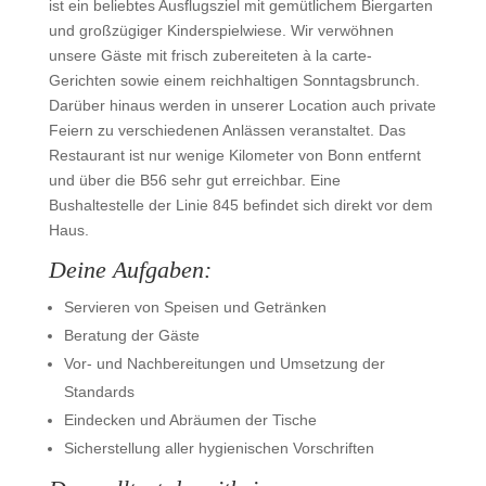
ist ein beliebtes Ausflugsziel mit gemütlichem Biergarten
und großzügiger Kinderspielwiese. Wir verwöhnen
unsere Gäste mit frisch zubereiteten à la carte-
Gerichten sowie einem reichhaltigen Sonntagsbrunch.
Darüber hinaus werden in unserer Location auch private
Feiern zu verschiedenen Anlässen veranstaltet. Das
Restaurant ist nur wenige Kilometer von Bonn entfernt
und über die B56 sehr gut erreichbar. Eine
Bushaltestelle der Linie 845 befindet sich direkt vor dem
Haus.
Deine Aufgaben:
Servieren von Speisen und Getränken
Beratung der Gäste
Vor- und Nachbereitungen und Umsetzung der
Standards
Eindecken und Abräumen der Tische
Sicherstellung aller hygienischen Vorschriften