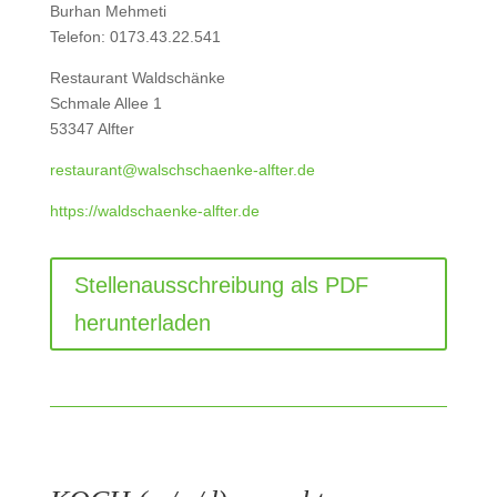
Burhan Mehmeti
Telefon: 0173.43.22.541
Restaurant Waldschänke
Schmale Allee 1
53347 Alfter
restaurant@walschschaenke-alfter.de
https://waldschaenke-alfter.de
Stellenausschreibung als PDF
herunterladen