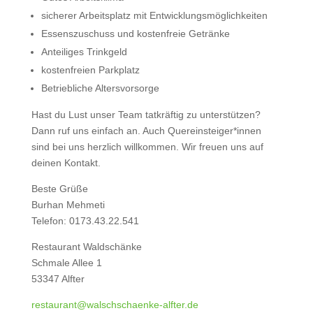
sicherer Arbeitsplatz mit Entwicklungsmöglichkeiten
Essenszuschuss und kostenfreie Getränke
Anteiliges Trinkgeld
kostenfreien Parkplatz
Betriebliche Altersvorsorge
Hast du Lust unser Team tatkräftig zu unterstützen?
Dann ruf uns einfach an. Auch Quereinsteiger*innen
sind bei uns herzlich willkommen. Wir freuen uns auf
deinen Kontakt.
Beste Grüße
Burhan Mehmeti
Telefon: 0173.43.22.541
Restaurant Waldschänke
Schmale Allee 1
53347 Alfter
restaurant@walschschaenke-alfter.de