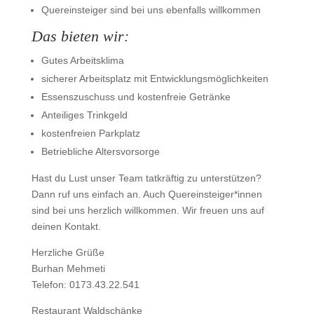
Quereinsteiger sind bei uns ebenfalls willkommen
Das bieten wir:
Gutes Arbeitsklima
sicherer Arbeitsplatz mit Entwicklungsmöglichkeiten
Essenszuschuss und kostenfreie Getränke
Anteiliges Trinkgeld
kostenfreien Parkplatz
Betriebliche Altersvorsorge
Hast du Lust unser Team tatkräftig zu unterstützen?
Dann ruf uns einfach an. Auch Quereinsteiger*innen
sind bei uns herzlich willkommen. Wir freuen uns auf
deinen Kontakt.
Herzliche Grüße
Burhan Mehmeti
Telefon: 0173.43.22.541
Restaurant Waldschänke