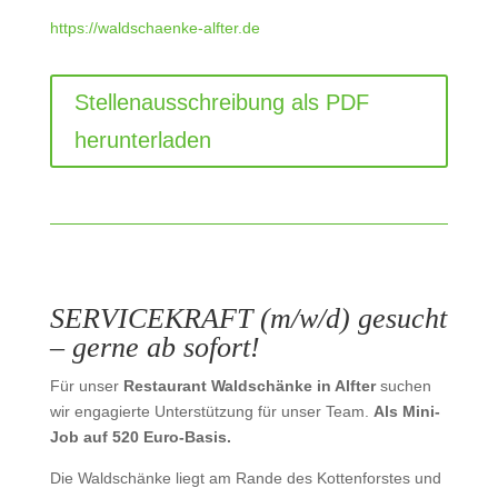
https://waldschaenke-alfter.de
Stellenausschreibung als PDF
herunterladen
SERVICEKRAFT (m/w/d) gesucht
– gerne ab sofort!
Für unser
Restaurant Waldschänke in Alfter
suchen
wir engagierte Unterstützung für unser Team.
Als Mini-
Job auf 520 Euro-Basis.
Die Waldschänke liegt am Rande des Kottenforstes und