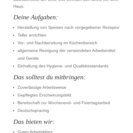
Haus.
Deine Aufgaben:
Herstellung von Speisen nach vorgegebener Rezeptur
Teller anrichten
Vor- und Nachbereitung im Küchenbereich
allgemeine Reinigung der verwendeten Arbeitsmittel
und Geräte
Einhaltung des Hygiene- und Qualitätsstandards
Das solltest du mitbringen:
Zuverlässige Arbeitsweise
Gepflegtes Erscheinungsbild
Bereitschaft zur Wochenend- und Feiertagsarbeit
Deutschsprachig
Das bieten wir:
Gutes Arbeitsklima