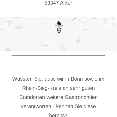
53347 Alfter
Wussten Sie, dass wir in Bonn sowie im
Rhein-Sieg-Kreis an sehr guten
Standorten weitere Gastronomien
verantworten - kennen Sie diese
bereits?