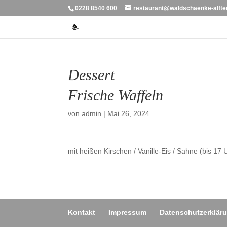
0228 8540 600
restaurant@waldschaenke-alfte
Dessert
Frische Waffeln
von
admin
|
Mai 26, 2024
mit heißen Kirschen / Vanille-Eis / Sahne (bis 17 
Kontakt
Impressum
Datenschutzerklär