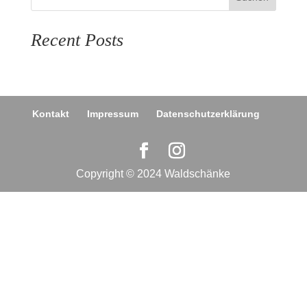
Recent Posts
Kontakt
Impressum
Datenschutzerklärung
Copyright © 2024 Waldschänke