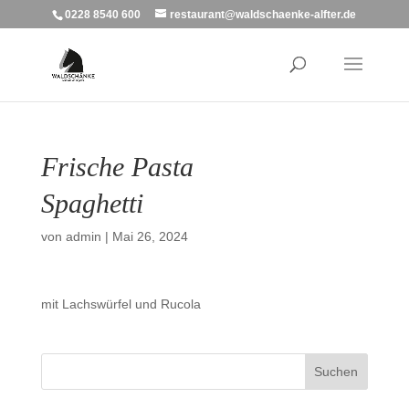
0228 8540 600
restaurant@waldschaenke-alfter.de
Frische Pasta
Spaghetti
von
admin
|
Mai 26, 2024
mit Lachswürfel und Rucola
Suchen