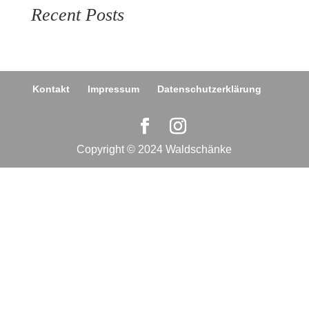
Recent Posts
Kontakt
Impressum
Datenschutzerklärung
Copyright © 2024 Waldschänke