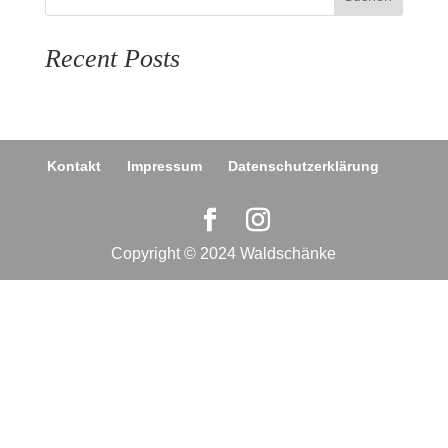
Recent Posts
Kontakt
Impressum
Datenschutzerklärung
Copyright © 2024 Waldschänke