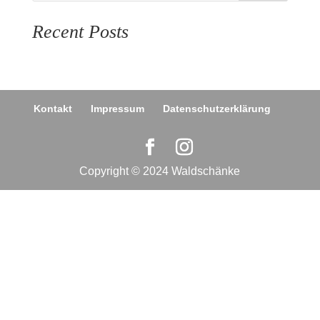
Recent Posts
Kontakt
Impressum
Datenschutzerklärung
Copyright © 2024 Waldschänke