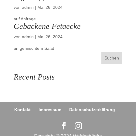
von
admin
|
Mai 26, 2024
auf Anfrage
Gebackene Fetaecke
von
admin
|
Mai 26, 2024
an gemischtem Salat
Suchen
Recent Posts
Kontakt
Impressum
Datenschutzerklärung